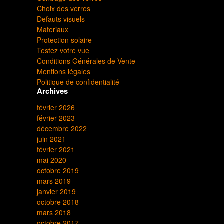
Choix des verres
Defauts visuels
Materiaux
Protection solaire
Testez votre vue
Conditions Générales de Vente
Mentions légales
Politique de confidentialité
Archives
février 2026
février 2023
décembre 2022
juin 2021
février 2021
mai 2020
octobre 2019
mars 2019
janvier 2019
octobre 2018
mars 2018
octobre 2017