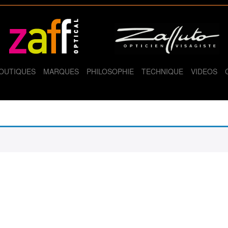
OUTIQUES
MARQUES
PHILOSOPHIE
TECHNIQUE
VIDEOS