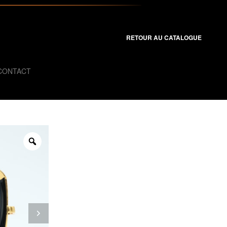
RETOUR AU CATALOGUE
CONTACT