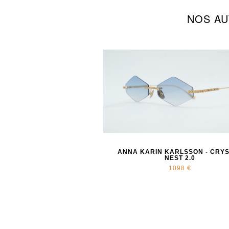
NOS AU
ANNA KARIN KARLSSON - CRY
NEST 2.0
1098 €