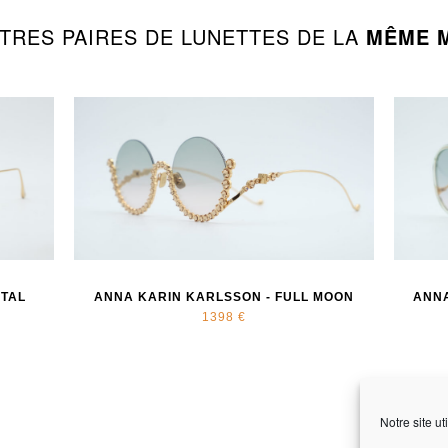
TRES PAIRES DE LUNETTES DE LA
MÊME 
STAL
ANNA KARIN KARLSSON - FULL MOON
ANNA
1398 €
Notre site ut